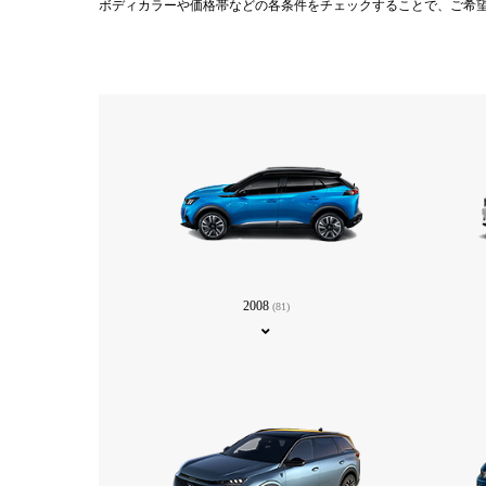
ボディカラーや価格帯などの各条件をチェックすることで、ご希
2008
(81)