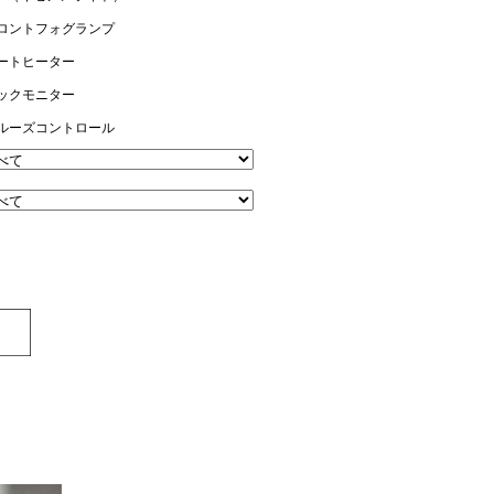
ロントフォグランプ
ートヒーター
ックモニター
ルーズコントロール