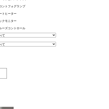
ロントフォグランプ
ートヒーター
ックモニター
ルーズコントロール