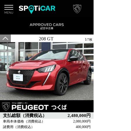
208 GT
1
/7枚
支払総額（消費税込）
2,480,000円
車両本体価格（消費税込）
2,080,000円
諸費用（消費税込）
400,000円