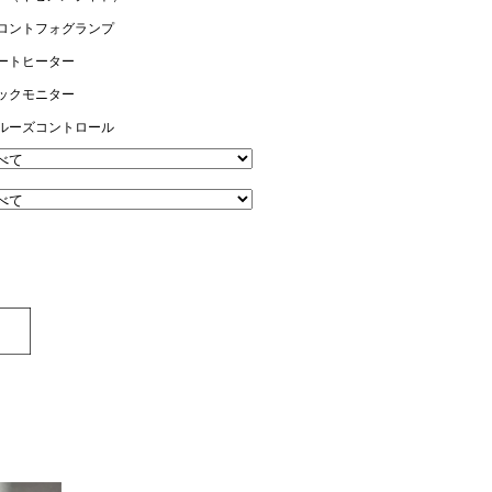
ロントフォグランプ
ートヒーター
ックモニター
ルーズコントロール