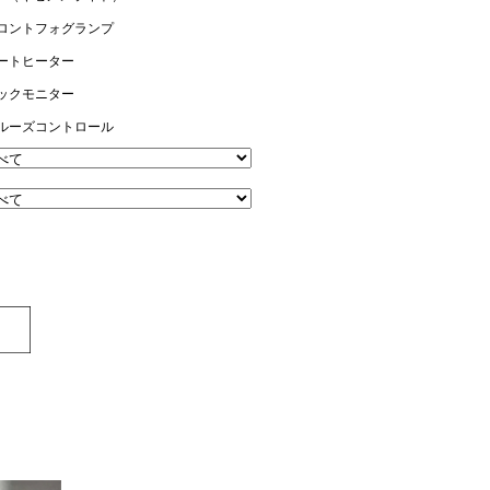
ロントフォグランプ
ートヒーター
ックモニター
ルーズコントロール