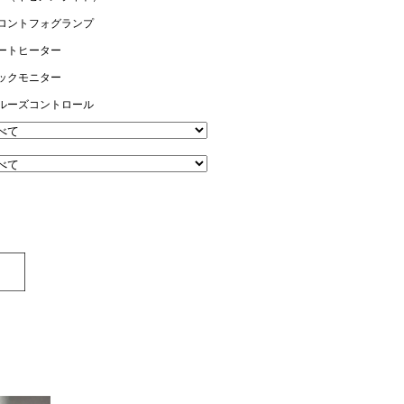
ロントフォグランプ
ートヒーター
ックモニター
ルーズコントロール