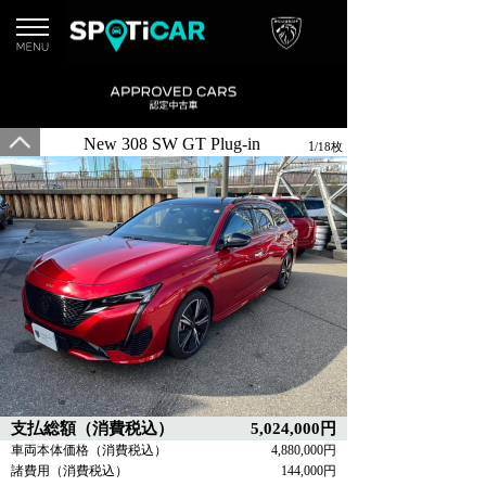
New 308 SW GT Plug-in
1
/18枚
HYBRID
支払総額（消費税込）
5,024,000円
車両本体価格（消費税込）
4,880,000円
諸費用（消費税込）
144,000円