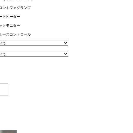
ロントフォグランプ
ートヒーター
ックモニター
ルーズコントロール