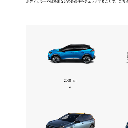
ボディカラーや価格帯などの各条件をチェックすることで、ご希
2008
(81)