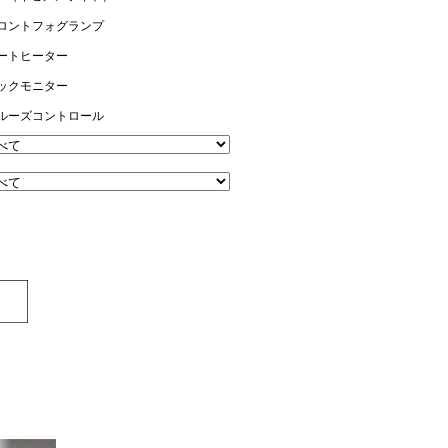
ロントフォグランプ
ートヒーター
ックモニター
ルーズコントロール