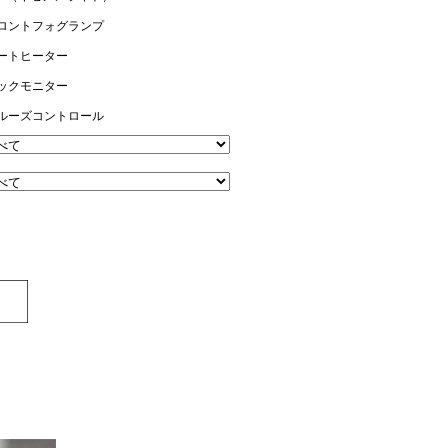
ロントフォグランプ
ートヒーター
ックモニター
ルーズコントロール