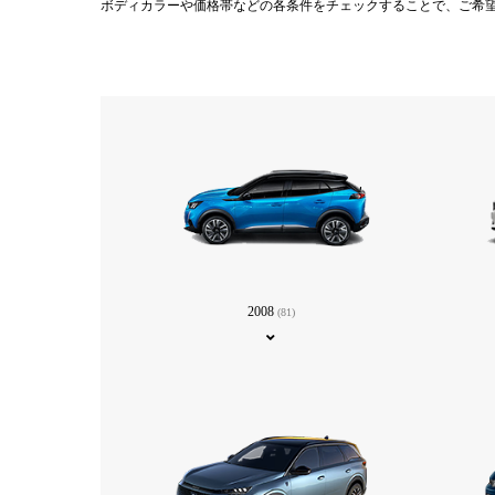
ボディカラーや価格帯などの各条件をチェックすることで、ご希
2008
(81)